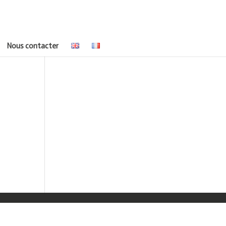
Nous contacter